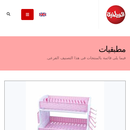
مطبقيات
فيما يلى قائمة بالمنتجات فى هذا التصنيف الفرعى.