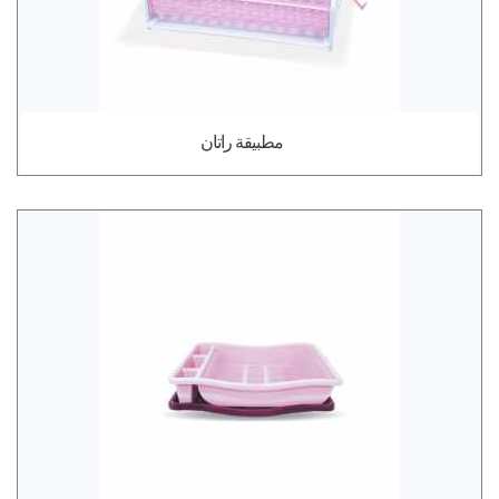
مطبيقة راتان