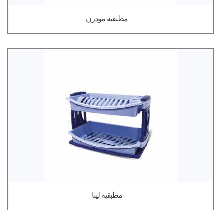
مطبقيه مودرن
مطبقيه لينا