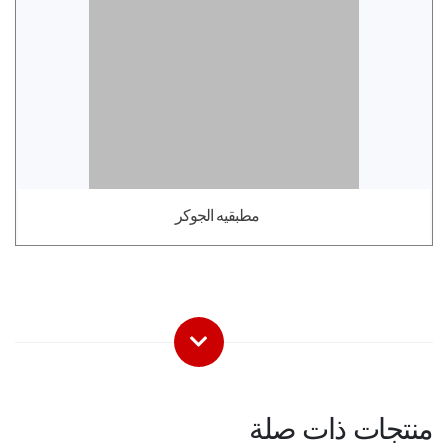
مطبقيه الجوكر
منتجات ذات صلة