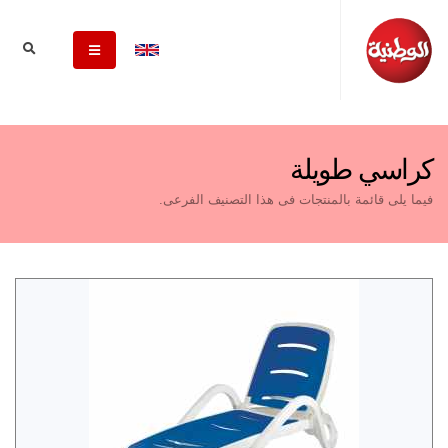
كراسي طويلة
فيما يلى قائمة بالمنتجات فى هذا التصنيف الفرعى.