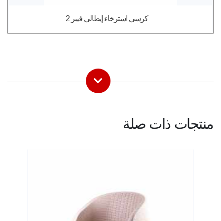
كرسي استرخاء إيطالي فيبر 2
منتجات ذات صلة