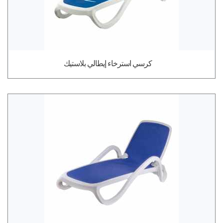
كرسي استرخاء إيطالي بلاستيك