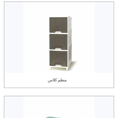
منظم كلاس