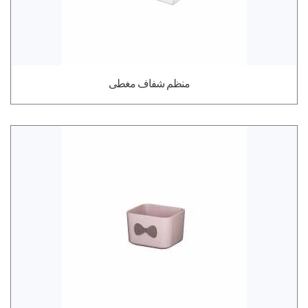
منظم شفاف مغطى