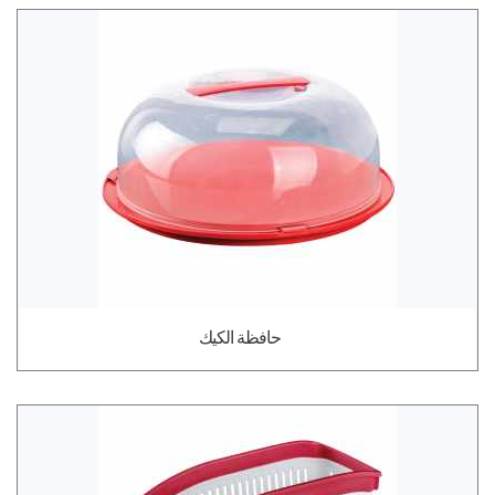
حافظة الكيك