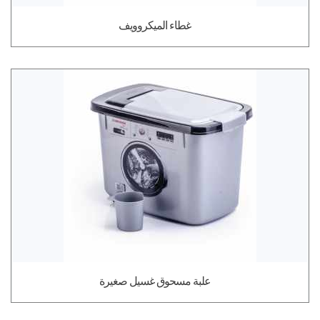
غطاء الميكروويف
علبة مسحوق غسيل صغيرة