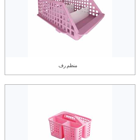
منظم رف