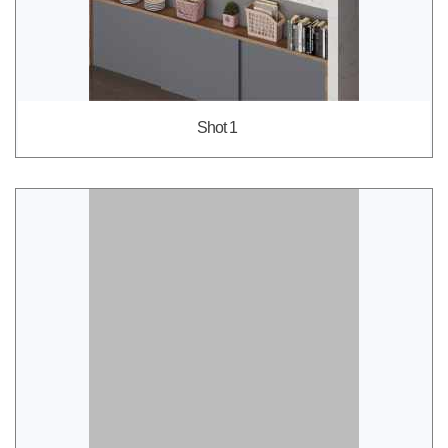
Shot 1