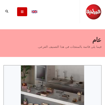
عام
فيما يلى قائمة بالمنتجات فى هذا التصنيف الفرعى.