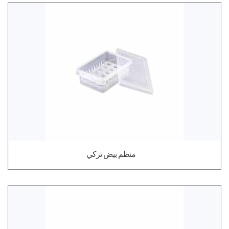
منظم بيض تركي