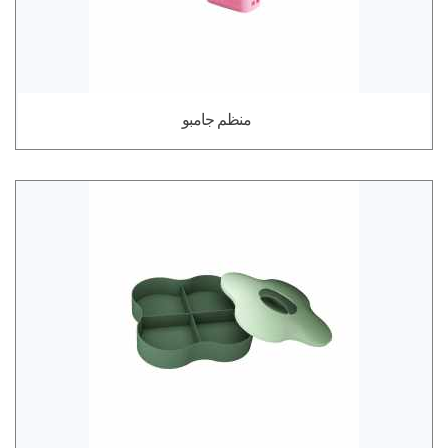
منظم جامبو