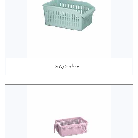
منظم بدون يد