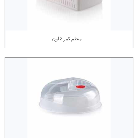
منظم كبير 2 لون