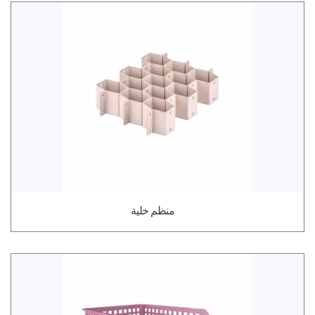
منظم خلية