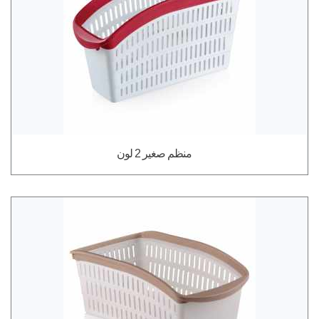
منظم صغير 2 لون