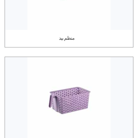
منظم بيد