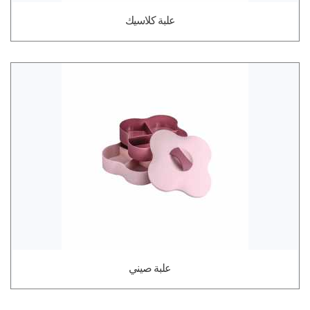
علبة كلاسيك
علبة صيني