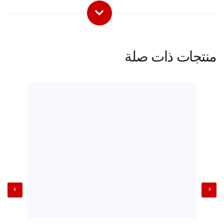
منتجات ذات صلة