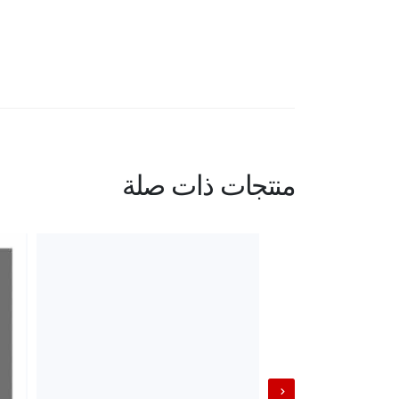
منتجات ذات صلة