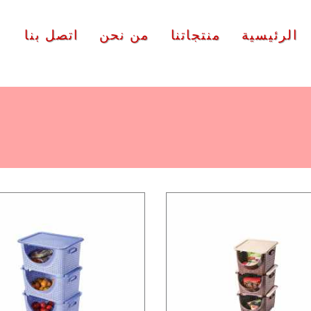
الرئيسية
منتجاتنا
من نحن
اتصل بنا