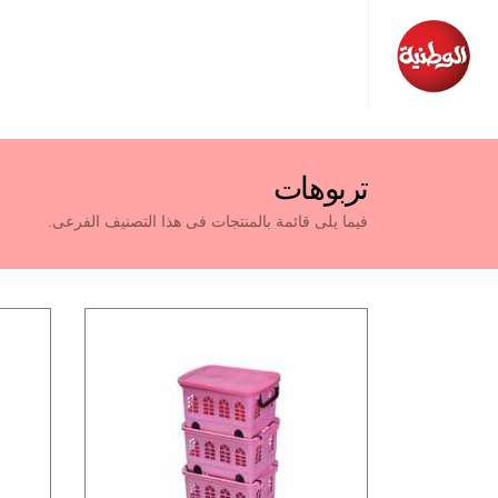
تربوهات
فيما يلى قائمة بالمنتجات فى هذا التصنيف الفرعى.