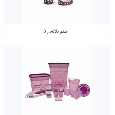
طقم جلاكسي 3