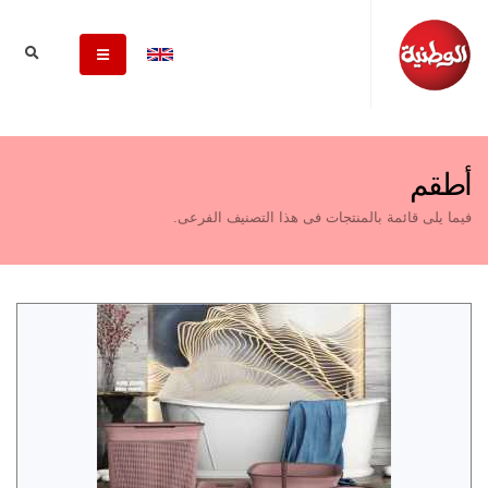
أطقم
فيما يلى قائمة بالمنتجات فى هذا التصنيف الفرعى.