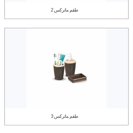
طقم ماتركس 2
طقم ماتركس 3