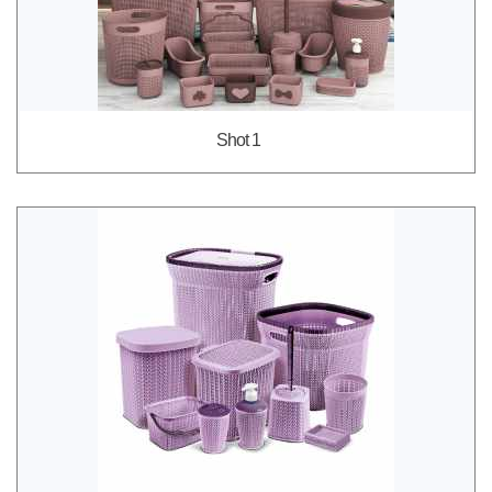
Shot 1