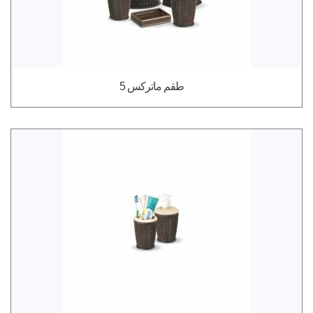
طقم ماتركس 5