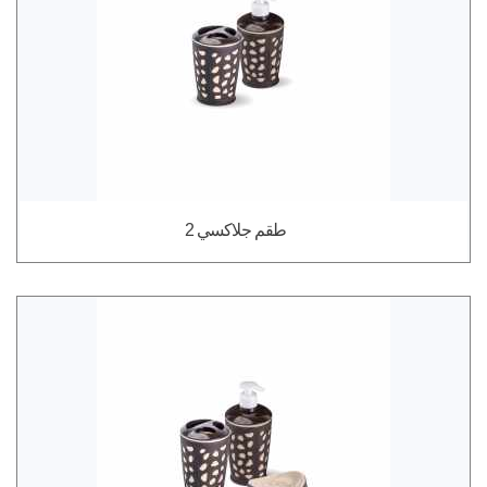
طقم جلاكسي 2