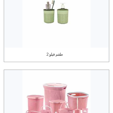
طقم فيلو 2