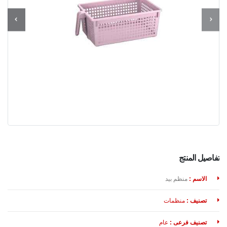
تفاصيل المنتج
الاسم :
منظم بيد
تصنيف :
منظمات
تصنيف فرعى :
عام