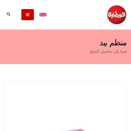
منظم بيد
فيما يلى تفاصيل المنتج