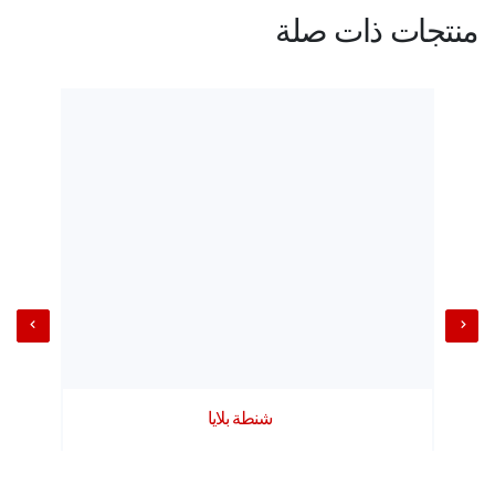
منتجات ذات صلة
شنطة بلايا