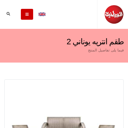
طقم انتريه يوناني 2
فيما يلى تفاصيل المنتج