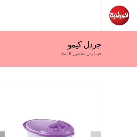
جردل كيمو
فيما يلى تفاصيل المنتج