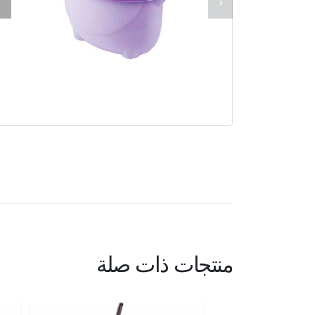
منتجات ذات صلة