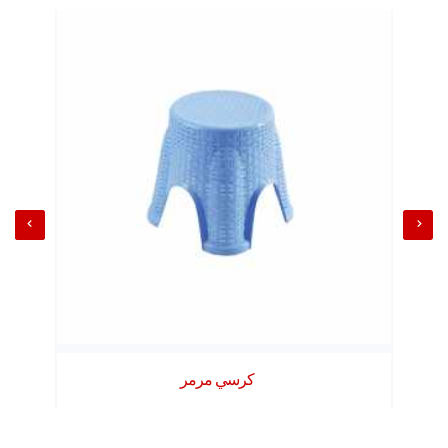
كرسي مرمر