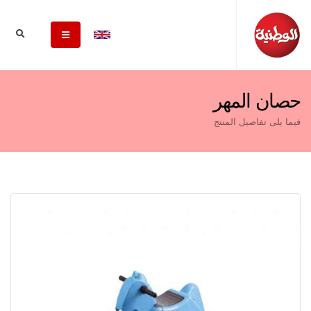
حصان المهر
فيما يلى تفاصيل المنتج