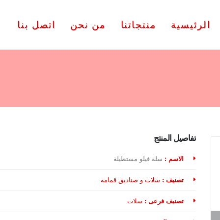
الرئيسية
منتجاتنا
من نحن
اتصل بنا
تفاصيل المنتج
الاسم :
سلة فيلو مستطيلة
تصنيف :
سلات و صناديق قمامة
تصنيف فرعى :
سلات