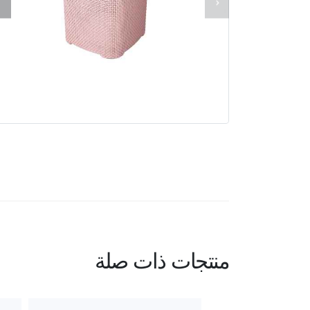
منتجات ذات صلة