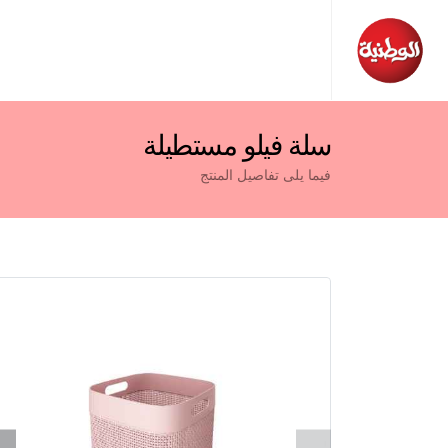
سلة فيلو مستطيلة
فيما يلى تفاصيل المنتج