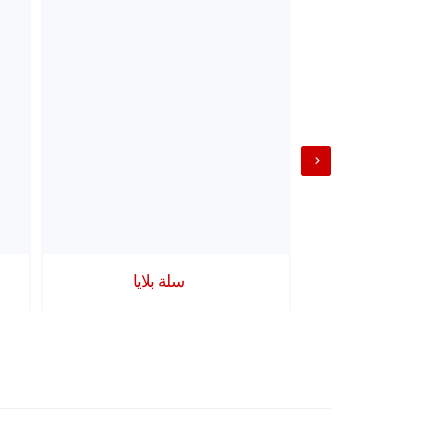
Shot 1
سلة بلايا